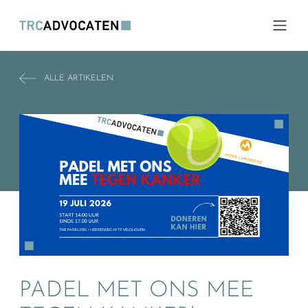
ALLE ARTIKELEN
PADEL MET ONS MEE