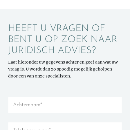
HEEFT U VRAGEN OF
BENT U OP ZOEK NAAR
JURIDISCH ADVIES?
Laat hieronder uw gegevens achter en geef aan wat uw
vraag is. U wordt dan zo spoedig mogelijk geholpen
door een van onze specialisten.