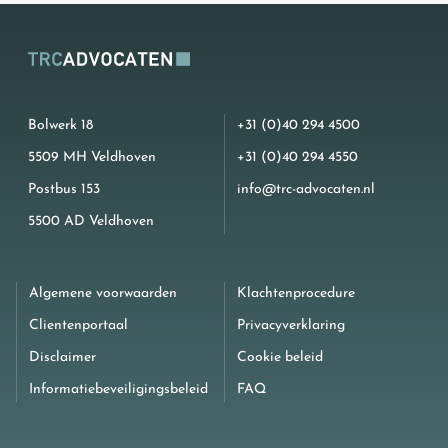
Bolwerk 18
+31 (0)40 294 4500
5509 MH Veldhoven
+31 (0)40 294 4550
Postbus 153
info@trc-advocaten.nl
5500 AD Veldhoven
Algemene voorwaarden
Klachtenprocedure
Clientenportaal
Privacyverklaring
Disclaimer
Cookie beleid
Informatiebeveiligingsbeleid
FAQ