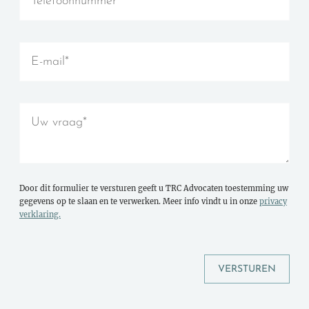
Door dit formulier te versturen geeft u TRC Advocaten toestemming uw
gegevens op te slaan en te verwerken. Meer info vindt u in onze
privacy
verklaring.