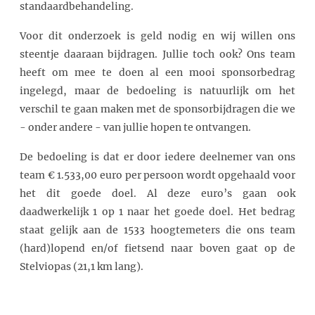
standaardbehandeling.
Voor dit onderzoek is geld nodig en wij willen ons
steentje daaraan bijdragen. Jullie toch ook? Ons team
heeft om mee te doen al een mooi sponsorbedrag
ingelegd, maar de bedoeling is natuurlijk om het
verschil te gaan maken met de sponsorbijdragen die we
- onder andere - van jullie hopen te ontvangen.
De bedoeling is dat er door iedere deelnemer van ons
team € 1.533,00 euro per persoon wordt opgehaald voor
het dit goede doel. Al deze euro’s gaan ook
daadwerkelijk 1 op 1 naar het goede doel. Het bedrag
staat gelijk aan de 1533 hoogtemeters die ons team
(hard)lopend en/of fietsend naar boven gaat op de
Stelviopas (21,1 km lang).