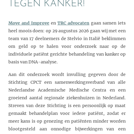
TEGEN KANKER!
Move and Improve
en
TRC advocaten
gaan samen iets
heel moois doen: op 29 augustus 2026 gaan wij met een
team van 17 deelnemers de Stelvio in Italië beklimmen
om geld op te halen voor onderzoek naar op de
individuele patiënt gerichte behandeling van kanker op
basis van DNA-analyse.
Aan dit onderzoek wordt invulling gegeven door de
Stichting CPCT een samenwerkingsverband van alle
Ned
erlandse Academische Medische Centra en een
groeiend aantal regionale ziekenhuizen in Nederland.
Streven van deze Stichting is een persoonlijk op maat
gemaakt behandelplan voor iedere patiënt, zodat er
meer kans is op genezing en patiënten minder worden
blootgesteld aan onnodige bijwerkingen van een